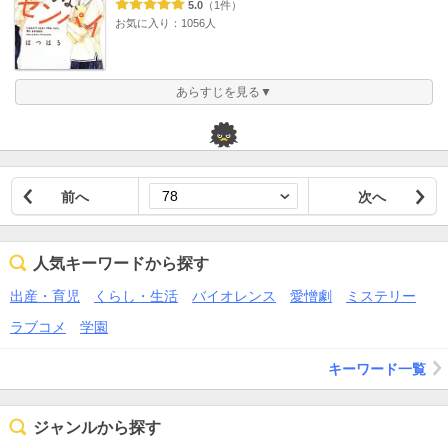
5.0
（1件）
お気に入り：1056人
あらすじを見る▼
前へ
次へ
人気キーワードから探す
出産・育児
くらし・生活
バイオレンス
愛憎劇
ミステリー
ラブコメ
学園
キーワード一覧
ジャンルから探す