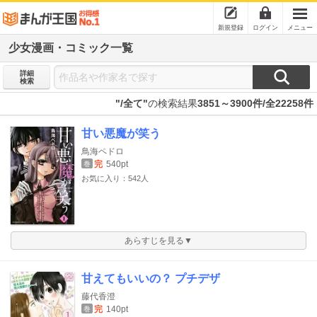
新規登録
ログイン
メニュー
少女漫画・コミック一覧
詳細
検索
"/全て"
の検索結果
3851～3900件/全22258件
甘い悪魔が笑う
鳥海ペドロ
完
540pt
巻
お気に入り：542人
あらすじを見る▼
甘えてもいいの？ プチデザ
藤代香澄
完
140pt
巻