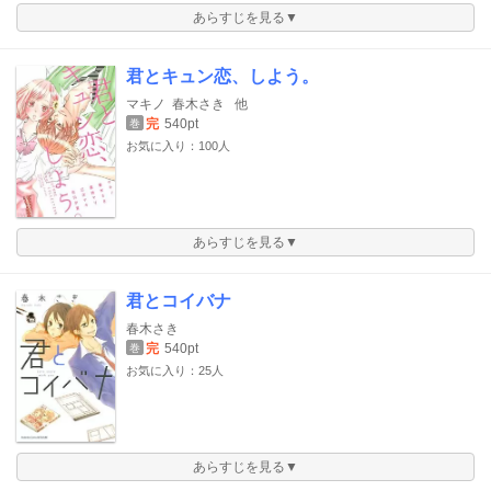
あらすじを見る▼
君とキュン恋、しよう。
マキノ
春木さき
他
完
540pt
巻
お気に入り：100人
あらすじを見る▼
君とコイバナ
春木さき
完
540pt
巻
お気に入り：25人
あらすじを見る▼