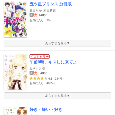
五ツ星プリンス 分冊版
真田ちか
村田莉恵
完
140pt
巻
お気に入り：20人
あらすじを見る▼
ベストセラー
午前0時、キスしに来てよ
みきもと凜
完
540pt
巻
4.2
（134件）
お気に入り：4635人
あらすじを見る▼
好き・嫌い・好き