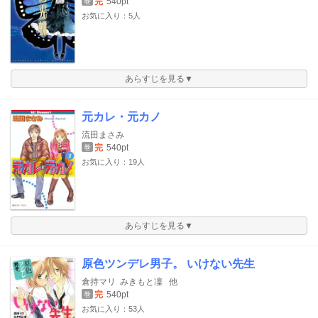
完
540pt
巻
お気に入り：5人
あらすじを見る▼
元カレ・元カノ
流田まさみ
完
540pt
巻
お気に入り：19人
あらすじを見る▼
原色ツンデレ男子。 いけない先生
倉持マリ
みきもと凜
他
完
540pt
巻
お気に入り：53人