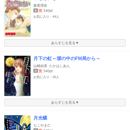
森尾理奈
完
540pt
巻
お気に入り：44人
あらすじを見る▼
月下の虹～塀の中のFM局から～
山崎由美
たかはしあん
完
540pt
巻
お気に入り：26人
あらすじを見る▼
月光蝶
もこやま仁