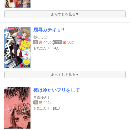
あらすじを見る▼
屈辱カテキョ!!
杉しっぽ
完
440pt
完
50pt
巻
コマ
お気に入り：34人
あらすじを見る▼
彼は冷たいフリをして
星森ゆきも
完
440pt
巻
お気に入り：151人