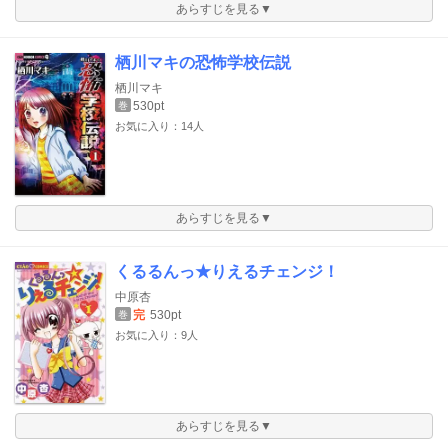
あらすじを見る▼
栖川マキの恐怖学校伝説
栖川マキ
530pt
巻
お気に入り：14人
あらすじを見る▼
くるるんっ★りえるチェンジ！
中原杏
完
530pt
巻
お気に入り：9人
あらすじを見る▼