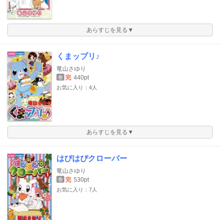
あらすじを見る▼
くまップリ♪
竜山さゆり
完
440pt
巻
お気に入り：4人
あらすじを見る▼
はぴはぴクローバー
竜山さゆり
完
530pt
巻
お気に入り：7人