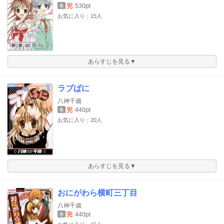
完
530pt
巻
お気に入り：15人
あらすじを見る▼
ラブぱに
八神千歳
完
440pt
巻
お気に入り：20人
あらすじを見る▼
おにがわら横町三丁目
八神千歳
完
440pt
巻