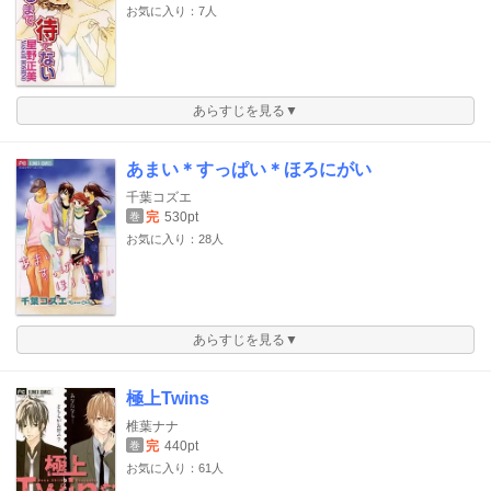
お気に入り：7人
あらすじを見る▼
あまい＊すっぱい＊ほろにがい
千葉コズエ
完
530pt
巻
お気に入り：28人
あらすじを見る▼
極上Twins
椎葉ナナ
完
440pt
巻
お気に入り：61人