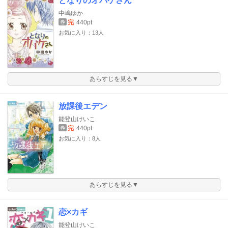
となりのオバケさん
中嶋ゆか
完
440pt
巻
お気に入り：13人
あらすじを見る▼
放課後エデン
能登山けいこ
完
440pt
巻
お気に入り：8人
あらすじを見る▼
恋×カギ
能登山けいこ