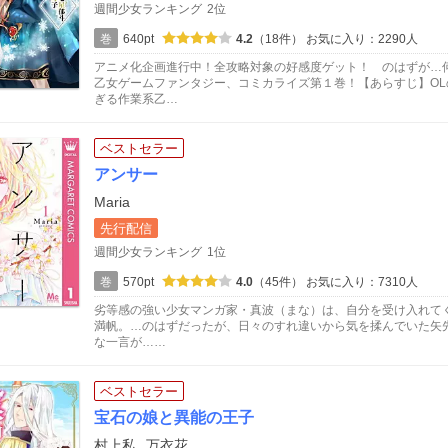
週間少女ランキング
2位
巻
640pt
4.2
（18件）
お気に入り：2290人
アニメ化企画進行中！全攻略対象の好感度ゲット！ のはずが…
乙女ゲームファンタジー、コミカライズ第１巻！【あらすじ】O
ぎる作業系乙…
ベストセラー
アンサー
Maria
先行配信
週間少女ランキング
1位
巻
570pt
4.0
（45件）
お気に入り：7310人
劣等感の強い少女マンガ家・真波（まな）は、自分を受け入れて
満帆。…のはずだったが、日々のすれ違いから気を揉んでいた矢先
な一言が……
ベストセラー
宝石の娘と異能の王子
村上私
万衣花