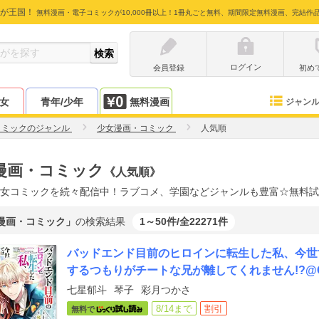
が王国！
無料漫画・電子コミックが10,000冊以上！1冊丸ごと無料、期間限定無料漫画、完結作
ログイン
会員登録
初め
少女
青年/少年
無料漫画
ジャン
コミックのジャンル
少女漫画・コミック
人気順
漫画・コミック
《人気順》
女コミックを続々配信中！ラブコメ、学園などジャンルも豊富☆無料試
漫画・コミック」
の検索結果
1～50件/全22271件
バッドエンド目前のヒロインに転生した私、今世
するつもりがチートな兄が離してくれません!?@C
七星郁斗
琴子
彩月つかさ
8/14まで
割引
無料で