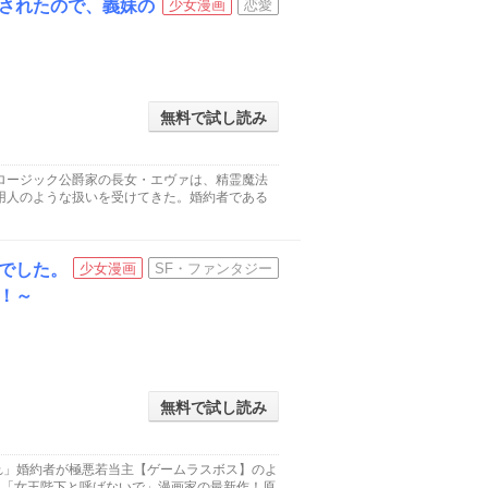
されたので、義妹の
少女漫画
恋愛
無料で試し読み
ロージック公爵家の長女・エヴァは、精霊魔法
用人のような扱いを受けてきた。婚約者である
でした。
少女漫画
SF・ファンタジー
！～
無料で試し読み
れ」婚約者が極悪若当主【ゲームラスボス】のよ
！「女王陛下と呼ばないで」漫画家の最新作！原