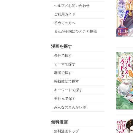
ヘルプ／お問い合わせ
ご利用ガイド
初めての方へ
まんが王国にひとこと投稿
漫画を探す
条件で探す
テーマで探す
著者で探す
掲載雑誌で探す
キーワードで探す
発行元で探す
みんなのまんがレポ
無料漫画
無料漫画トップ