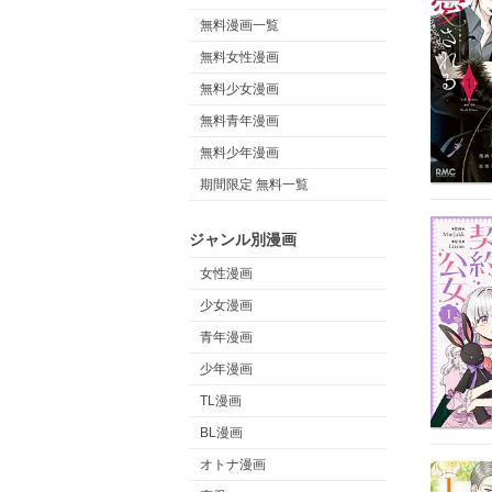
無料漫画一覧
無料女性漫画
無料少女漫画
無料青年漫画
無料少年漫画
期間限定 無料一覧
ジャンル別漫画
女性漫画
少女漫画
青年漫画
少年漫画
TL漫画
BL漫画
オトナ漫画