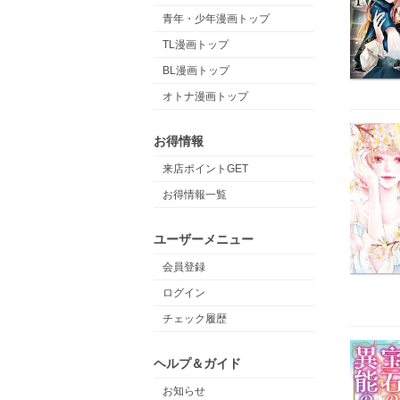
青年・少年漫画トップ
TL漫画トップ
BL漫画トップ
オトナ漫画トップ
お得情報
来店ポイントGET
お得情報一覧
ユーザーメニュー
会員登録
ログイン
チェック履歴
ヘルプ＆ガイド
お知らせ