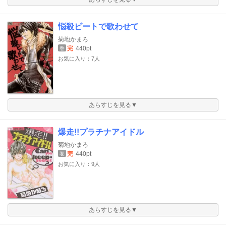
悩殺ビートで歌わせて
菊地かまろ
完
440pt
巻
お気に入り：7人
あらすじを見る▼
爆走!!プラチナアイドル
菊地かまろ
完
440pt
巻
お気に入り：9人
あらすじを見る▼