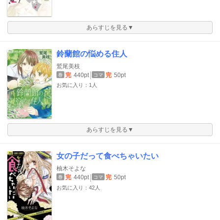
あらすじを見る▼
鈴蘭館の悩める住人
鷲尾美枝
完
440pt
完
50pt
巻
コマ
お気に入り：1人
あらすじを見る▼
女の子だって食べちゃいたい
柚木そよな
完
440pt
完
50pt
巻
コマ
お気に入り：42人