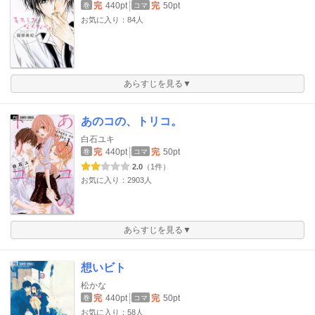
完
440pt
完
50pt
巻
コマ
お気に入り：84人
あらすじを見る▼
あのコの、トリコ。
白石ユキ
完
440pt
完
50pt
巻
コマ
2.0
（1件）
お気に入り：2903人
あらすじを見る▼
想いビト
松かな
完
440pt
完
50pt
巻
コマ
お気に入り：58人