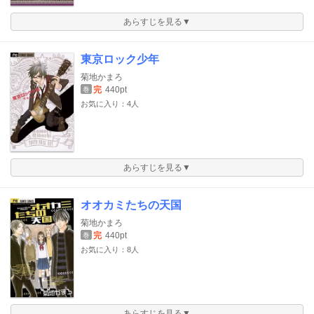
あらすじを見る▼
東京ロック少年
菊地かまろ
完
440pt
巻
お気に入り：4人
あらすじを見る▼
オオカミたちの天国
菊地かまろ
完
440pt
巻
お気に入り：8人
あらすじを見る▼