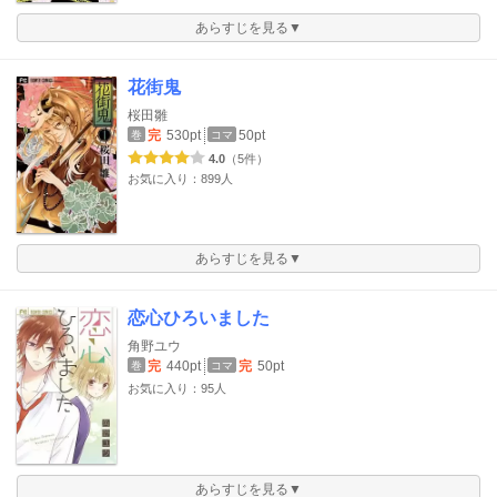
あらすじを見る▼
花街鬼
桜田雛
完
530pt
50pt
巻
コマ
4.0
（5件）
お気に入り：899人
あらすじを見る▼
恋心ひろいました
角野ユウ
完
440pt
完
50pt
巻
コマ
お気に入り：95人
あらすじを見る▼