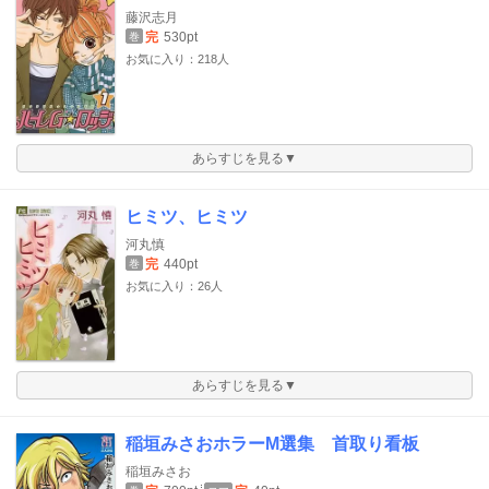
藤沢志月
完
530pt
巻
お気に入り：218人
あらすじを見る▼
ヒミツ、ヒミツ
河丸慎
完
440pt
巻
お気に入り：26人
あらすじを見る▼
稲垣みさおホラーM選集 首取り看板
稲垣みさお