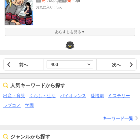
完
700pt
完
40pt
巻
コマ
お気に入り：5人
あらすじを見る▼
前へ
次へ
人気キーワードから探す
出産・育児
くらし・生活
バイオレンス
愛憎劇
ミステリー
ラブコメ
学園
キーワード一覧
ジャンルから探す