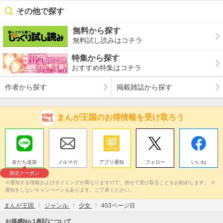
その他で探す
無料から探す
無料試し読みはコチラ
特集から探す
おすすめ特集はコチラ
作者から探す
掲載雑誌から探す
まんが王国のお得情報を受け取ろう
友だち追加
メルマガ
アプリ通知
フォロー
いいね
限定クーポン
※通知する情報およびタイミングが異なりますので、併せて受け取ることをお勧めします。 ※
通知をしないキャンペーンもあります。ご了承ください。
まんが王国
ジャンル
少女
403ページ目
お得感No.1表記について