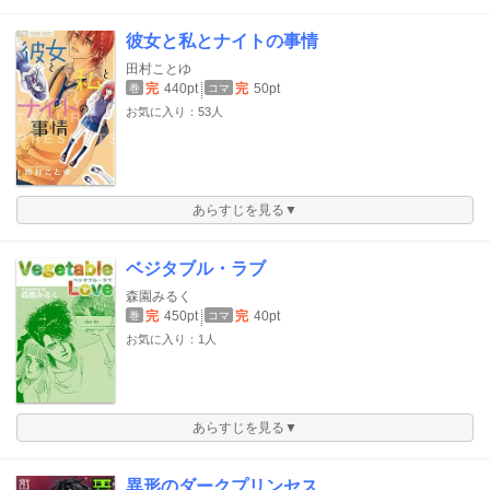
彼女と私とナイトの事情
田村ことゆ
完
440pt
完
50pt
巻
コマ
お気に入り：53人
あらすじを見る▼
ベジタブル・ラブ
森園みるく
完
450pt
完
40pt
巻
コマ
お気に入り：1人
あらすじを見る▼
異形のダークプリンセス