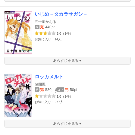
いじめ－タカラサガシ－
五十嵐かおる
完
440pt
巻
3.0
（1件）
お気に入り：14人
あらすじを見る▼
ロッカメルト
藤間麗
完
530pt
完
50pt
巻
コマ
1.0
（1件）
お気に入り：277人
あらすじを見る▼