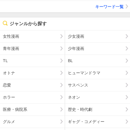
キーワード一覧
ジャンルから探す
女性漫画
少女漫画
青年漫画
少年漫画
TL
BL
オトナ
ヒューマンドラマ
恋愛
サスペンス
ホラー
ネオン
医療・病院系
歴史・時代劇
グルメ
ギャグ・コメディー