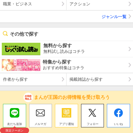
職業・ビジネス
アクション
ジャンル一覧
その他で探す
無料から探す
無料試し読みはコチラ
特集から探す
おすすめ特集はコチラ
作者から探す
掲載雑誌から探す
まんが王国のお得情報を受け取ろう
友だち追加
メルマガ
アプリ通知
フォロー
いいね
限定クーポン