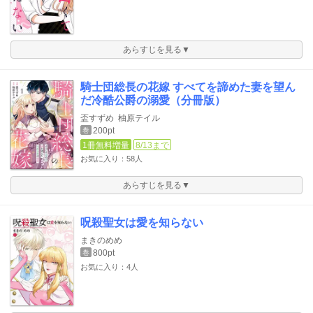
あらすじを見る▼
騎士団総長の花嫁 すべてを諦めた妻を望ん
だ冷酷公爵の溺愛（分冊版）
盃すずめ
柚原テイル
200pt
巻
1冊無料増量
8/13まで
お気に入り：58人
あらすじを見る▼
呪殺聖女は愛を知らない
まきのめめ
800pt
巻
お気に入り：4人