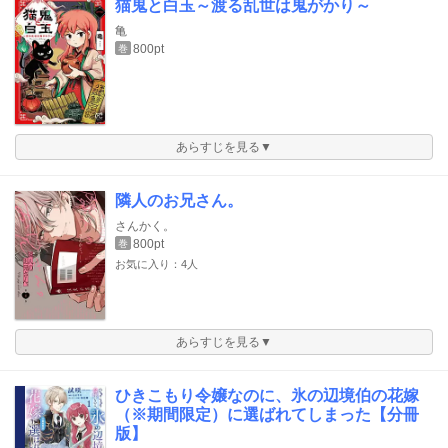
猫鬼と白玉～渡る乱世は鬼がかり～
亀
800pt
巻
あらすじを見る▼
隣人のお兄さん。
さんかく。
800pt
巻
お気に入り：4人
あらすじを見る▼
ひきこもり令嬢なのに、氷の辺境伯の花嫁
（※期間限定）に選ばれてしまった【分冊
版】