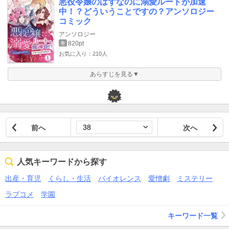
悪役令嬢のはずなのに溺愛ルートが加速
中！？どういうことですの？アンソロジー
コミック
アンソロジー
820pt
巻
お気に入り：210人
あらすじを見る▼
前へ
次へ
人気キーワードから探す
出産・育児
くらし・生活
バイオレンス
愛憎劇
ミステリー
ラブコメ
学園
キーワード一覧