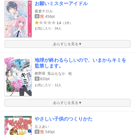
お願いミスターアイドル
森倉チロル
完
456pt
巻
1.0
（1件）
お気に入り：34人
あらすじを見る▼
地球が終わるらしいので、いまからキミを
監禁します。
椎野翠
兎山もなか
他
820pt
巻
お気に入り：12人
あらすじを見る▼
やさしい子供のつくりかた
丘上あい
完
540pt
巻