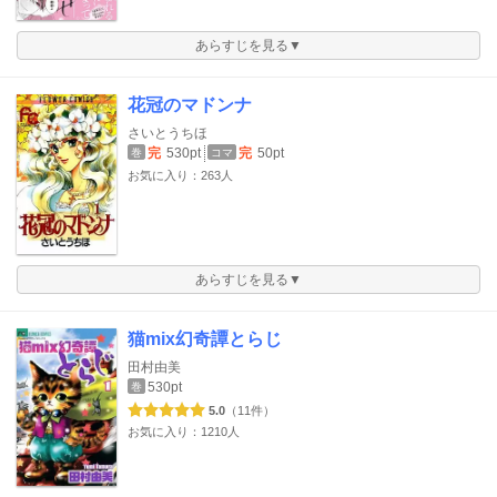
あらすじを見る▼
花冠のマドンナ
さいとうちほ
完
530pt
完
50pt
巻
コマ
お気に入り：263人
あらすじを見る▼
猫mix幻奇譚とらじ
田村由美
530pt
巻
5.0
（11件）
お気に入り：1210人