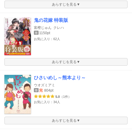
あらすじを見る▼
鬼の花嫁 特装版
富樫じゅん
クレハ
1150pt
巻
お気に入り：62人
あらすじを見る▼
ひさいめし～熊本より～
ウオズミアミ
完
804pt
巻
5.0
（1件）
お気に入り：34人
あらすじを見る▼