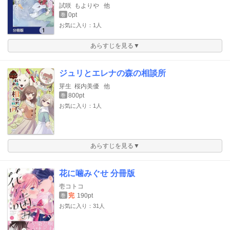
試咲
もよりや
他
0pt
巻
お気に入り：1人
あらすじを見る▼
ジュリとエレナの森の相談所
芽生
桜内美優
他
800pt
巻
お気に入り：1人
あらすじを見る▼
花に噛みぐせ 分冊版
壱コトコ
完
190pt
巻
お気に入り：31人