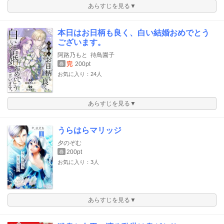
あらすじを見る▼
本日はお日柄も良く、白い結婚おめでとう
ございます。
阿路乃もと
待鳥園子
完
200pt
巻
お気に入り：24人
あらすじを見る▼
うらはらマリッジ
夕のぞむ
200pt
巻
お気に入り：3人
あらすじを見る▼