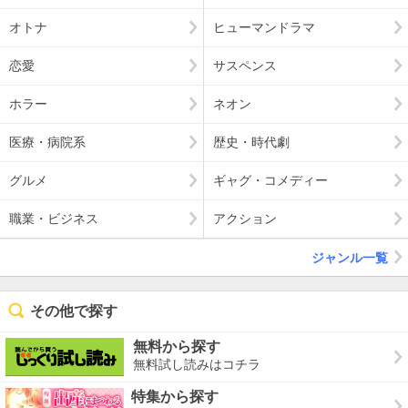
オトナ
ヒューマンドラマ
恋愛
サスペンス
ホラー
ネオン
医療・病院系
歴史・時代劇
グルメ
ギャグ・コメディー
職業・ビジネス
アクション
ジャンル一覧
その他で探す
無料から探す
無料試し読みはコチラ
特集から探す