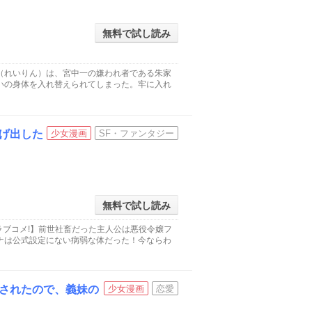
無料で試し読み
（れいりん）は、宮中一の嫌われ者である朱家
いの身体を入れ替えられてしまった。牢に入れ
げ出した
少女漫画
SF・ファンタジー
無料で試し読み
ラブコメ!】前世社畜だった主人公は悪役令嬢フ
ナは公式設定にない病弱な体だった！今ならわ
されたので、義妹の
少女漫画
恋愛