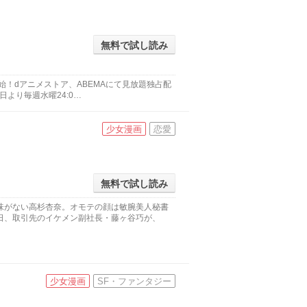
無料で試し読み
送開始！dアニメストア、ABEMAにて見放題独占配
1日より毎週水曜24:0…
少女漫画
恋愛
無料で試し読み
味がない高杉杏奈。オモテの顔は敏腕美人秘書
日、取引先のイケメン副社長・藤ヶ谷巧が、
少女漫画
SF・ファンタジー