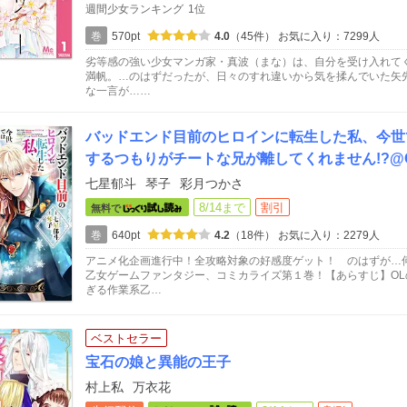
週間少女ランキング
1位
巻
570pt
4.0
（45件）
お気に入り：7299人
劣等感の強い少女マンガ家・真波（まな）は、自分を受け入れて
満帆。…のはずだったが、日々のすれ違いから気を揉んでいた矢先
な一言が……
バッドエンド目前のヒロインに転生した私、今世
するつもりがチートな兄が離してくれません!?@C
七星郁斗
琴子
彩月つかさ
8/14まで
割引
無料で
巻
640pt
4.2
（18件）
お気に入り：2279人
アニメ化企画進行中！全攻略対象の好感度ゲット！ のはずが…
乙女ゲームファンタジー、コミカライズ第１巻！【あらすじ】O
ぎる作業系乙…
ベストセラー
宝石の娘と異能の王子
村上私
万衣花