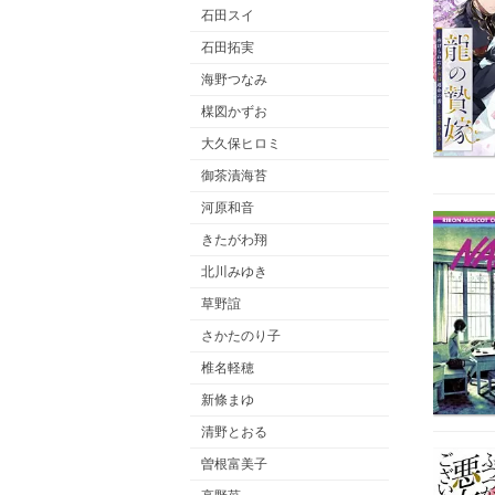
石田スイ
石田拓実
海野つなみ
楳図かずお
大久保ヒロミ
御茶漬海苔
河原和音
きたがわ翔
北川みゆき
草野誼
さかたのり子
椎名軽穂
新條まゆ
清野とおる
曽根富美子