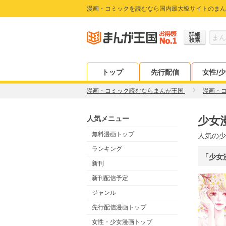
漫画・コミックを読むなら国内最大級サイトのまん
詳細
検索
トップ
先行配信
女性/
漫画・コミック読むならまんが王国
漫画・
人気メニュー
少女
無料漫画トップ
人気の少
ランキング
「少女
新刊
新刊配信予定
ジャンル
先行配信漫画トップ
女性・少女漫画トップ