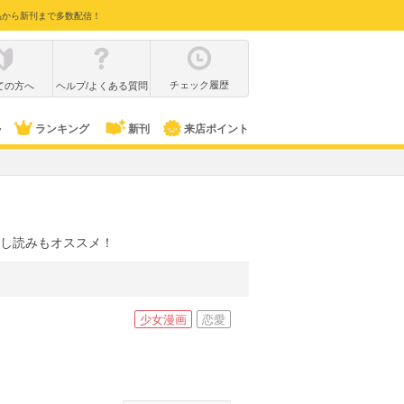
品から新刊まで多数配信！
チェック履歴
ての方へ
ヘルプ/よくある質問
ル
ランキング
新刊
来店ポイント
し読みもオススメ！
少女漫画
恋愛