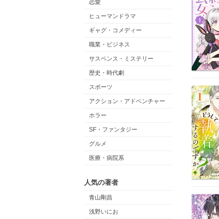
恋愛
ヒューマンドラマ
ギャグ・コメディー
職業・ビジネス
サスペンス・ミステリー
歴史・時代劇
スポーツ
アクション・アドベンチャー
ホラー
SF・ファンタジー
グルメ
医療・病院系
人気の著者
青山剛昌
浅野いにお