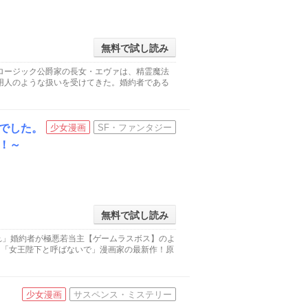
無料で試し読み
ロージック公爵家の長女・エヴァは、精霊魔法
用人のような扱いを受けてきた。婚約者である
でした。
少女漫画
SF・ファンタジー
！～
無料で試し読み
れ」婚約者が極悪若当主【ゲームラスボス】のよ
！「女王陛下と呼ばないで」漫画家の最新作！原
少女漫画
サスペンス・ミステリー