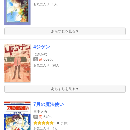
お気に入り：3人
あらすじを見る▼
4ジゲン
にざかな
完
609pt
巻
お気に入り：26人
あらすじを見る▼
7月の魔法使い
田中メカ
完
540pt
巻
5.0
（1件）
お気に入り：4人