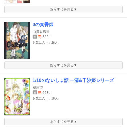
あらすじを見る▼
0の奏香師
由貴香織里
完
582pt
巻
お気に入り：26人
あらすじを見る▼
1/10のないしょ話 一清&千沙姫シリーズ
柳原望
完
663pt
巻
お気に入り：18人
あらすじを見る▼