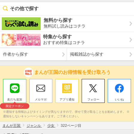
その他で探す
無料から探す
無料試し読みはコチラ
特集から探す
おすすめ特集はコチラ
作者から探す
掲載雑誌から探す
まんが王国のお得情報を受け取ろう
友だち追加
メルマガ
アプリ通知
フォロー
いいね
限定クーポン
※通知する情報およびタイミングが異なりますので、併せて受け取ることをお勧めします。 ※
通知をしないキャンペーンもあります。ご了承ください。
まんが王国
ジャンル
少女
322ページ目