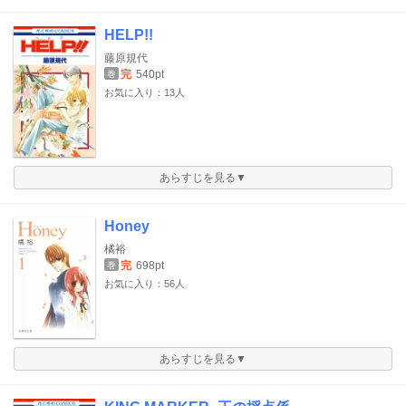
HELP!!
藤原規代
完
540pt
巻
お気に入り：13人
あらすじを見る▼
Honey
橘裕
完
698pt
巻
お気に入り：56人
あらすじを見る▼