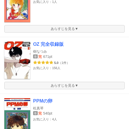
お気に入り：1人
あらすじを見る▼
OZ 完全収録版
樹なつみ
完
671pt
巻
5.0
（1件）
お気に入り：156人
あらすじを見る▼
PPMの卵
杜真琴
完
540pt
巻
お気に入り：4人