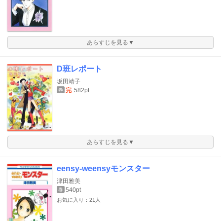
あらすじを見る▼
D班レポート
坂田靖子
完
582pt
巻
あらすじを見る▼
eensy-weensyモンスター
津田雅美
540pt
巻
お気に入り：21人