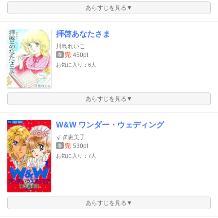
あらすじを見る▼
拝啓あなたさま
川島れいこ
完
450pt
巻
お気に入り：6人
あらすじを見る▼
W&W ワンダー・ウェディング
すぎ恵美子
完
530pt
巻
お気に入り：7人
あらすじを見る▼