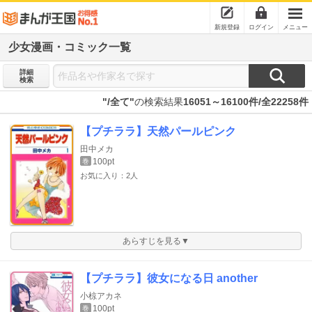
新規登録
ログイン
メニュー
少女漫画・コミック一覧
詳細
検索
"/全て"
の検索結果
16051～16100件/全22258件
【プチララ】天然パールピンク
田中メカ
100pt
巻
お気に入り：2人
あらすじを見る▼
【プチララ】彼女になる日 another
小椋アカネ
100pt
巻