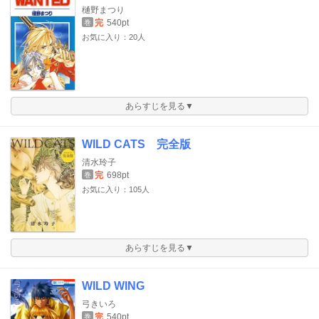
樋野まつり
完
540pt
巻
お気に入り：20人
あらすじを見る▼
WILD CATS 完全版
清水玲子
完
698pt
巻
お気に入り：105人
あらすじを見る▼
WILD WING
弓きいろ
完
540pt
巻