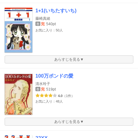
1+1(いちたすいち)
藤崎真緒
完
540pt
巻
お気に入り：50人
あらすじを見る▼
100万ポンドの愛
清水玲子
完
519pt
巻
4.0
（1件）
お気に入り：48人
あらすじを見る▼