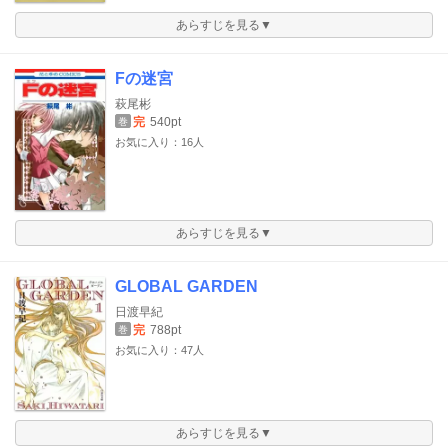
あらすじを見る▼
Fの迷宮
萩尾彬
完
540pt
巻
お気に入り：16人
あらすじを見る▼
GLOBAL GARDEN
日渡早紀
完
788pt
巻
お気に入り：47人
あらすじを見る▼