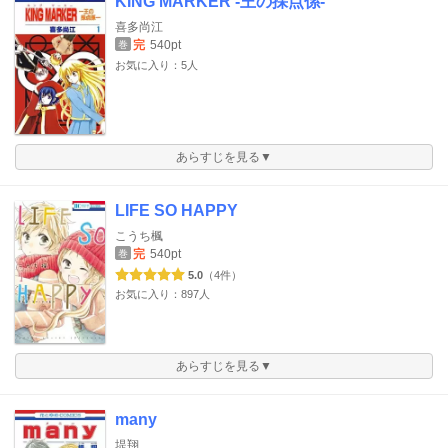
KING MARKER -王の採点係-
喜多尚江
完
540pt
巻
お気に入り：5人
あらすじを見る▼
LIFE SO HAPPY
こうち楓
完
540pt
巻
5.0
（4件）
お気に入り：897人
あらすじを見る▼
many
堤翔