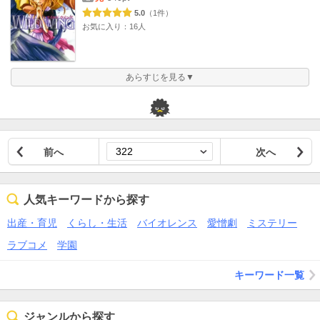
5.0
（1件）
お気に入り：16人
あらすじを見る▼
前へ
次へ
人気キーワードから探す
出産・育児
くらし・生活
バイオレンス
愛憎劇
ミステリー
ラブコメ
学園
キーワード一覧
ジャンルから探す