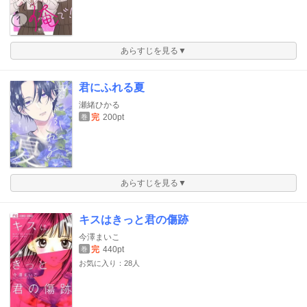
あらすじを見る▼
君にふれる夏
瀬緒ひかる
完
200pt
巻
あらすじを見る▼
キスはきっと君の傷跡
今澤まいこ
完
440pt
巻
お気に入り：28人