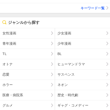
キーワード一覧
ジャンルから探す
女性漫画
少女漫画
青年漫画
少年漫画
TL
BL
オトナ
ヒューマンドラマ
恋愛
サスペンス
ホラー
ネオン
医療・病院系
歴史・時代劇
グルメ
ギャグ・コメディー