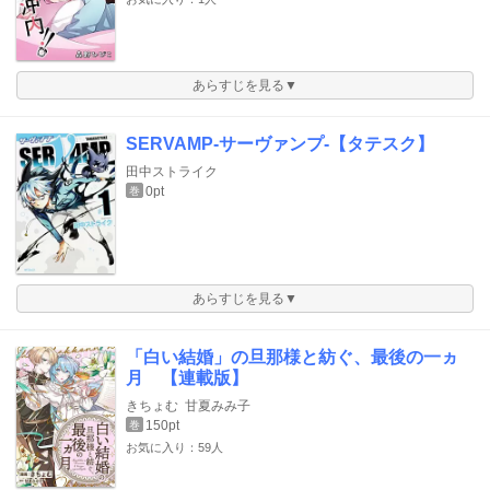
あらすじを見る▼
SERVAMP-サーヴァンプ-【タテスク】
田中ストライク
0pt
巻
あらすじを見る▼
「白い結婚」の旦那様と紡ぐ、最後の一ヵ
月 【連載版】
きちょむ
甘夏みみ子
150pt
巻
お気に入り：59人