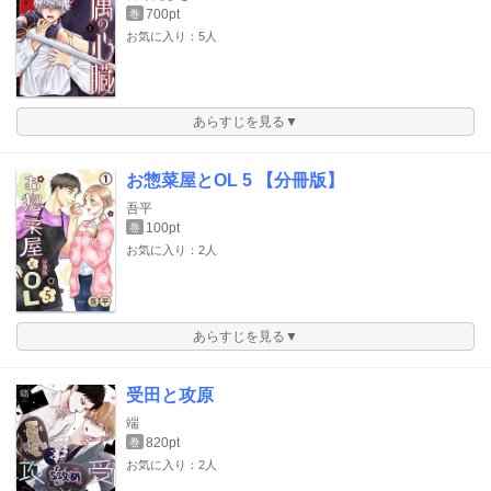
700pt
巻
お気に入り：5人
あらすじを見る▼
お惣菜屋とOL 5 【分冊版】
吾平
100pt
巻
お気に入り：2人
あらすじを見る▼
受田と攻原
端
820pt
巻
お気に入り：2人