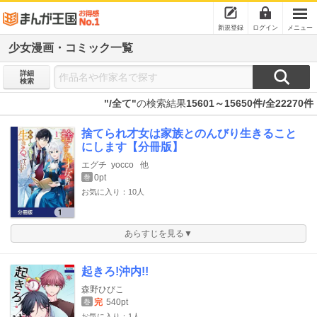
新規登録
ログイン
メニュー
少女漫画・コミック一覧
詳細
検索
"/全て"
の検索結果
15601～15650件/全22270件
捨てられ才女は家族とのんびり生きること
にします【分冊版】
エグチ
yocco
他
0pt
巻
お気に入り：10人
あらすじを見る▼
起きろ!沖内!!
森野ひびこ
完
540pt
巻
お気に入り：1人