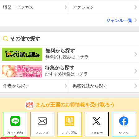
職業・ビジネス
アクション
ジャンル一覧
その他で探す
無料から探す
無料試し読みはコチラ
特集から探す
おすすめ特集はコチラ
作者から探す
掲載雑誌から探す
まんが王国のお得情報を受け取ろう
友だち追加
メルマガ
アプリ通知
フォロー
いいね