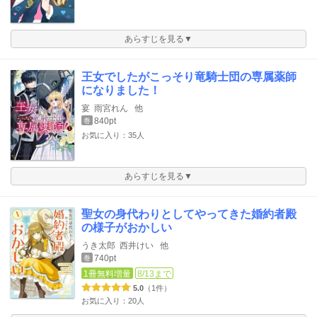
あらすじを見る▼
王女でしたがこっそり竜騎士団の専属薬師
になりました！
宴
雨宮れん
他
840pt
巻
お気に入り：35人
あらすじを見る▼
聖女の身代わりとしてやってきた婚約者殿
の様子がおかしい
うき太郎
西井けい
他
740pt
巻
1冊無料増量
8/13まで
5.0
（1件）
お気に入り：20人