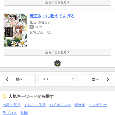
あらすじを見る▼
魔王さまに教えてあげる
Jicco
夏野なえ
780pt
巻
お気に入り：1人
あらすじを見る▼
前へ
次へ
人気キーワードから探す
出産・育児
くらし・生活
バイオレンス
愛憎劇
ミステリー
ラブコメ
学園