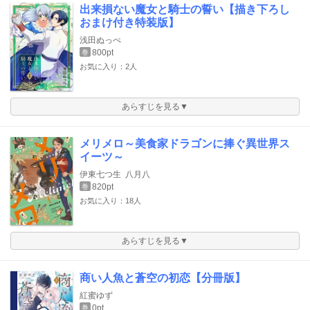
出来損ない魔女と騎士の誓い【描き下ろし
おまけ付き特装版】
浅田ぬっぺ
800pt
巻
お気に入り：2人
あらすじを見る▼
メリメロ～美食家ドラゴンに捧ぐ異世界ス
イーツ～
伊東七つ生
八月八
820pt
巻
お気に入り：18人
あらすじを見る▼
商い人魚と蒼空の初恋【分冊版】
紅蜜ゆず
0pt
巻