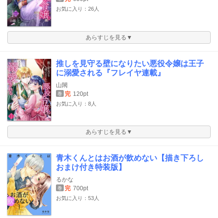
お気に入り：26人
あらすじを見る▼
推しを見守る壁になりたい悪役令嬢は王子
に溺愛される『フレイヤ連載』
山閖
完
120pt
巻
お気に入り：8人
あらすじを見る▼
青木くんとはお酒が飲めない【描き下ろし
おまけ付き特装版】
るかな
完
700pt
巻
お気に入り：53人