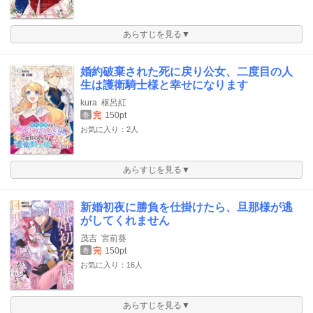
あらすじを見る▼
婚約破棄された死に戻り公女、二度目の人
生は護衛騎士様と幸せになります
kura
枢呂紅
完
150pt
巻
お気に入り：2人
あらすじを見る▼
新婚初夜に勝負を仕掛けたら、旦那様が逃
がしてくれません
茂吉
宮前葵
完
150pt
巻
お気に入り：16人
あらすじを見る▼