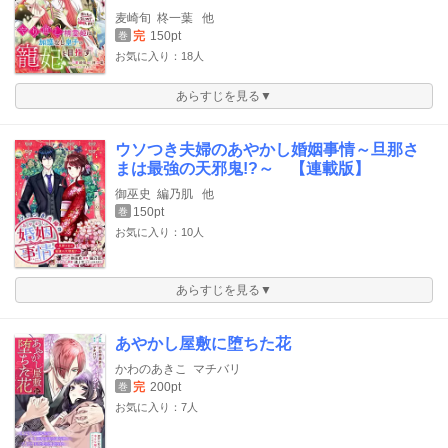
麦崎旬
柊一葉
他
完
150pt
巻
お気に入り：18人
あらすじを見る▼
ウソつき夫婦のあやかし婚姻事情～旦那さ
まは最強の天邪鬼!?～ 【連載版】
御巫史
編乃肌
他
150pt
巻
お気に入り：10人
あらすじを見る▼
あやかし屋敷に堕ちた花
かわのあきこ
マチバリ
完
200pt
巻
お気に入り：7人