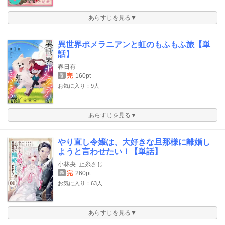
あらすじを見る▼
異世界ポメラニアンと虹のもふもふ旅【単
話】
春日有
完
160pt
巻
お気に入り：9人
あらすじを見る▼
やり直し令嬢は、大好きな旦那様に離婚し
ようと言わせたい！【単話】
小林央
止糸さじ
完
260pt
巻
お気に入り：63人
あらすじを見る▼