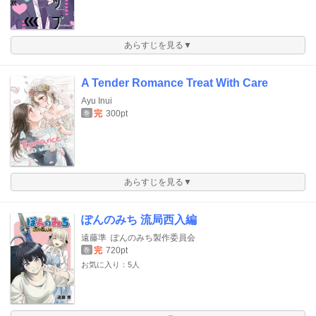
あらすじを見る▼
A Tender Romance Treat With Care
Ayu Inui
完
300pt
巻
あらすじを見る▼
ぽんのみち 流局西入編
遠藤準
ぽんのみち製作委員会
完
720pt
巻
お気に入り：5人