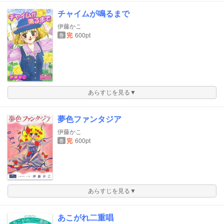
チャイムが鳴るまで
伊藤かこ
完
600pt
巻
あらすじを見る▼
夢色ファンタジア
伊藤かこ
完
600pt
巻
あらすじを見る▼
あこがれ二重唱