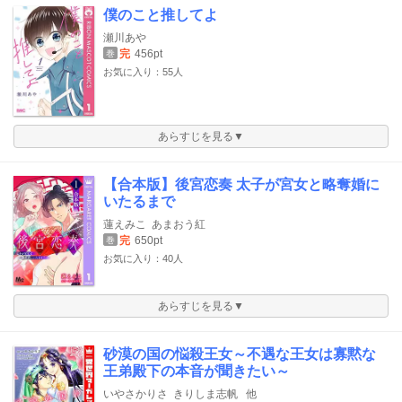
僕のこと推してよ
瀬川あや
完
456pt
巻
お気に入り：55人
あらすじを見る▼
【合本版】後宮恋奏 太子が宮女と略奪婚に
いたるまで
蓮えみこ
あまおう紅
完
650pt
巻
お気に入り：40人
あらすじを見る▼
砂漠の国の悩殺王女～不遇な王女は寡黙な
王弟殿下の本音が聞きたい～
いやさかりさ
きりしま志帆
他