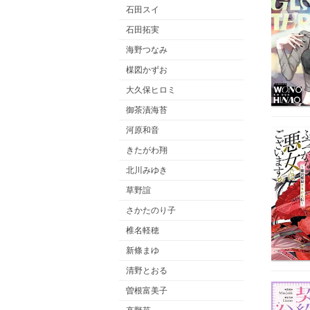
石田スイ
石田拓実
海野つなみ
楳図かずお
大久保ヒロミ
御茶漬海苔
河原和音
きたがわ翔
北川みゆき
草野誼
さかたのり子
椎名軽穂
新條まゆ
清野とおる
曽根富美子