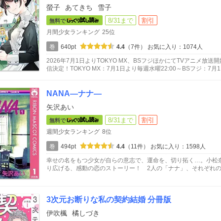
螢子
あてきち
雪子
8/31まで
割引
無料で
月間少女ランキング
25位
巻
640pt
4.4
（7件）
お気に入り：1074人
2026年7月1日よりTOKYO MX、BSフジほかにてTVアニメ放
信決定！TOKYO MX：7月1日より毎週水曜22:00～BSフジ：7月
NANA―ナナ―
矢沢あい
8/31まで
割引
無料で
週間少女ランキング
8位
巻
494pt
4.4
（11件）
お気に入り：1598人
幸せの名をもつ少女が自らの意志で、運命を、切り拓く…。小松
り広げる、感動の恋のストーリー！ 2人の「ナナ」、それぞれ
3次元お断りな私の契約結婚 分冊版
伊吹楓
橘しづき