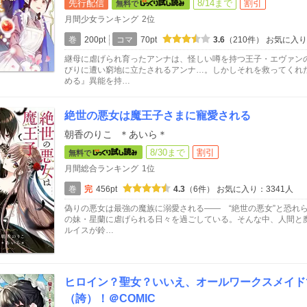
先行配信
8/14まで
割引
無料で
月間少女ランキング
2位
巻
200pt
コマ
70pt
3.6
（210件）
お気に入り：
継母に虐げられ育ったアンナは、怪しい噂を持つ王子・エヴァン
びりに遭い窮地に立たされるアンナ…。しかしそれを救ってくれ
める』異能を持…
絶世の悪女は魔王子さまに寵愛される
朝香のりこ
＊あいら＊
8/30まで
割引
無料で
月間総合ランキング
1位
巻
完
456pt
4.3
（6件）
お気に入り：3341人
偽りの悪女は最強の魔族に溺愛される―― “絶世の悪女”と恐れ
の妹・星蘭に虐げられる日々を過ごしている。そんな中、人間と
ルイスが鈴…
ヒロイン？聖女？いいえ、オールワークスメイド
（誇）！＠COMIC