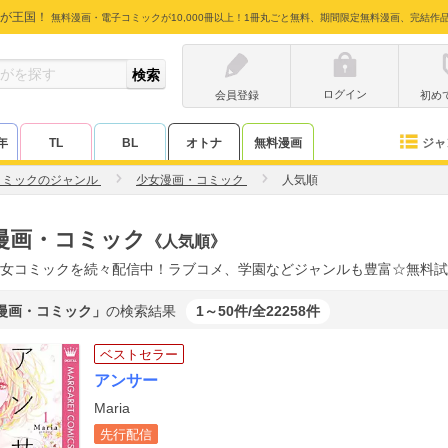
が王国！
無料漫画・電子コミックが10,000冊以上！1冊丸ごと無料、期間限定無料漫画、完結作
ログイン
会員登録
初め
ジャ
年
TL
BL
オトナ
無料漫画
コミックのジャンル
少女漫画・コミック
人気順
漫画・コミック
《人気順》
女コミックを続々配信中！ラブコメ、学園などジャンルも豊富☆無料試
漫画・コミック」
の検索結果
1～50件/全22258件
ベストセラー
アンサー
Maria
先行配信