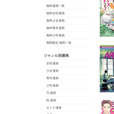
無料漫画一覧
無料女性漫画
無料少女漫画
無料青年漫画
無料少年漫画
期間限定 無料一覧
ジャンル別漫画
女性漫画
少女漫画
青年漫画
少年漫画
TL漫画
BL漫画
オトナ漫画