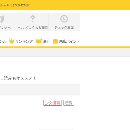
品から新刊まで多数配信！
チェック履歴
ての方へ
ヘルプ/よくある質問
ンル
ランキング
新刊
来店ポイント
し読みもオススメ！
少女漫画
恋愛