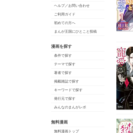
ヘルプ／お問い合わせ
ご利用ガイド
初めての方へ
まんが王国にひとこと投稿
漫画を探す
条件で探す
テーマで探す
著者で探す
掲載雑誌で探す
キーワードで探す
発行元で探す
みんなのまんがレポ
無料漫画
無料漫画トップ