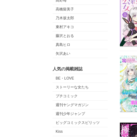
高野苺
高橋留美子
乃木坂太郎
東村アキコ
藤沢とおる
真島ヒロ
矢沢あい
人気の掲載雑誌
BE・LOVE
ストーリーな女たち
プチコミック
週刊ヤングマガジン
週刊少年ジャンプ
ビッグコミックスピリッツ
Kiss