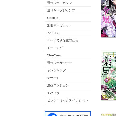
週刊少年マガジン
週刊ヤングジャンプ
Cheese!
別冊マーガレット
ベツコミ
Jourすてきな主婦たち
モーニング
Sho-Comi
週刊少年サンデー
ヤングキング
デザート
漫画アクション
モバフラ
ビックコミックスペリオール