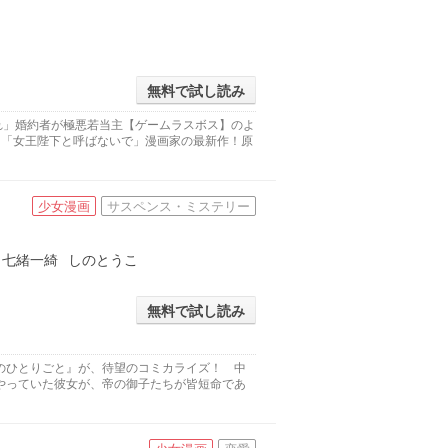
無料で試し読み
れ」婚約者が極悪若当主【ゲームラスボス】のよ
！「女王陛下と呼ばないで」漫画家の最新作！原
少女漫画
サスペンス・ミステリー
七緒一綺
しのとうこ
無料で試し読み
のひとりごと』が、待望のコミカライズ！ 中
やっていた彼女が、帝の御子たちが皆短命であ