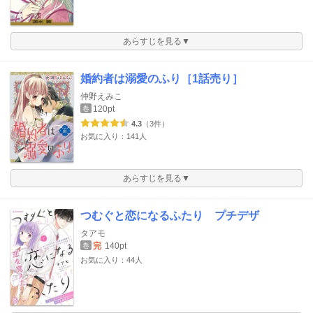
あらすじを見る▼
婚約者は溺愛のふり［1話売り］
仲野えみこ
120pt
巻
4.3
（3件）
お気に入り：141人
あらすじを見る▼
つむぐと恋になるふたり プチデザ
タアモ
完
140pt
巻
お気に入り：44人