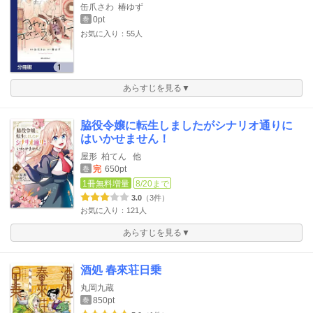
缶爪さわ
椿ゆず
0pt
巻
お気に入り：55人
あらすじを見る▼
脇役令嬢に転生しましたがシナリオ通りに
はいかせません！
屋形
柏てん
他
完
650pt
巻
1冊無料増量
8/20まで
3.0
（3件）
お気に入り：121人
あらすじを見る▼
酒処 春來荘日乗
丸岡九蔵
850pt
巻