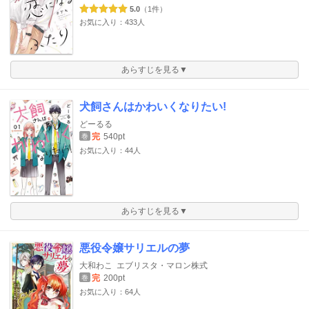
5.0
（1件）
お気に入り：433人
あらすじを見る▼
犬飼さんはかわいくなりたい!
どーるる
完
540pt
巻
お気に入り：44人
あらすじを見る▼
悪役令嬢サリエルの夢
大和わこ
エブリスタ・マロン株式
完
200pt
巻
お気に入り：64人