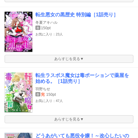
転生悪女の黒歴史 特別編［1話売り］
冬夏アキハル
150pt
巻
お気に入り：23人
あらすじを見る▼
転生ラスボス魔女は毒ポーションで薬屋を
始める。［1話売り］
羽野ちせ
完
150pt
巻
お気に入り：47人
あらすじを見る▼
どうあがいても悪役令嬢！～改心したいの