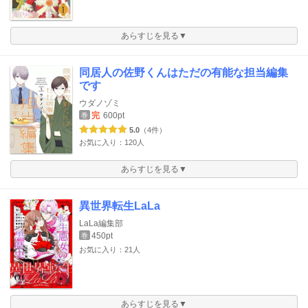
あらすじを見る▼
同居人の佐野くんはただの有能な担当編集
です
ウダノゾミ
完
600pt
巻
5.0
（4件）
お気に入り：120人
あらすじを見る▼
異世界転生LaLa
LaLa編集部
450pt
巻
お気に入り：21人
あらすじを見る▼