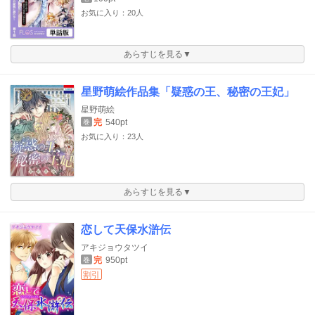
お気に入り：20人
あらすじを見る▼
星野萌絵作品集「疑惑の王、秘密の王妃」
星野萌絵
完
540pt
巻
お気に入り：23人
あらすじを見る▼
恋して天保水滸伝
アキジョウタツイ
完
950pt
巻
割引