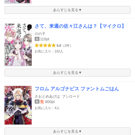
あらすじを見る▼
さて、来週の佐々江さんは？【マイクロ】
のの子
110pt
巻
5.0
（2件）
お気に入り：102人
あらすじを見る▼
フロム アルゴナビス ファントムごはん
さおとめあげは
ブシロード
完
800pt
巻
お気に入り：4人
あらすじを見る▼