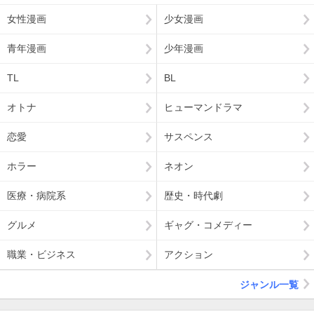
女性漫画
少女漫画
青年漫画
少年漫画
TL
BL
オトナ
ヒューマンドラマ
恋愛
サスペンス
ホラー
ネオン
医療・病院系
歴史・時代劇
グルメ
ギャグ・コメディー
職業・ビジネス
アクション
ジャンル一覧