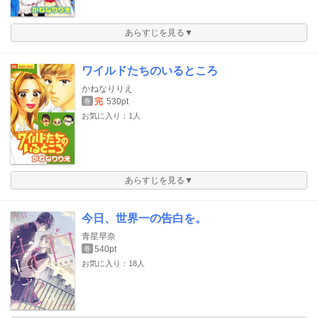
あらすじを見る▼
ワイルドたちのいるところ
かねなりりえ
完
530pt
巻
お気に入り：1人
あらすじを見る▼
今日、世界一の告白を。
青星早奈
540pt
巻
お気に入り：18人