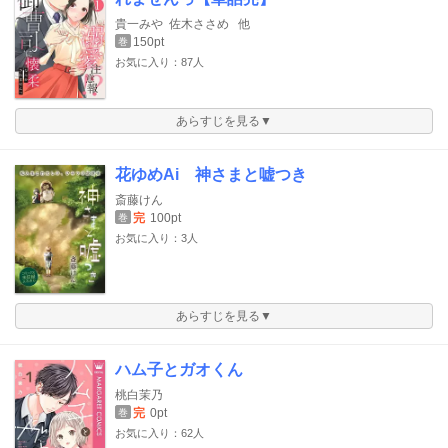
貴一みや
佐木ささめ
他
150pt
巻
お気に入り：87人
あらすじを見る▼
花ゆめAi 神さまと嘘つき
斎藤けん
完
100pt
巻
お気に入り：3人
あらすじを見る▼
ハム子とガオくん
桃白茉乃
完
0pt
巻
お気に入り：62人