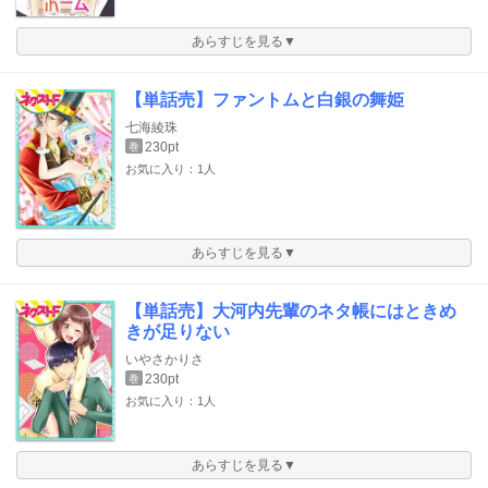
あらすじを見る▼
【単話売】ファントムと白銀の舞姫
七海綾珠
230pt
巻
お気に入り：1人
あらすじを見る▼
【単話売】大河内先輩のネタ帳にはときめ
きが足りない
いやさかりさ
230pt
巻
お気に入り：1人
あらすじを見る▼