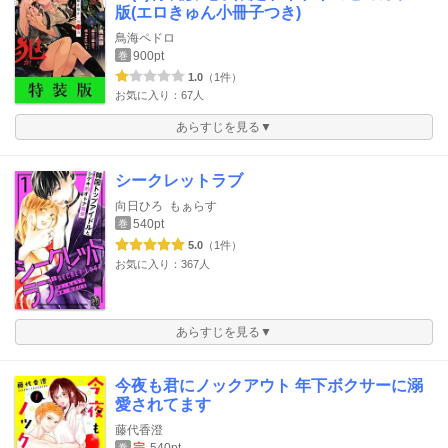
版(エロきゅん小冊子つき)
鳥海ペドロ
900pt
巻
1.0
（1件）
お気に入り：67人
あらすじを見る▼
シークレットラブ
向日ひろ
もぁらす
540pt
巻
5.0
（1件）
お気に入り：367人
あらすじを見る▼
今夜も君にノックアウト 年下ボクサーに溺
愛されてます
藤代香澄
巻