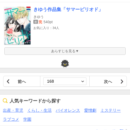
きゆう作品集「サマーピリオド」
きゆう
完
540pt
巻
お気に入り：34人
あらすじを見る▼
前へ
次へ
人気キーワードから探す
出産・育児
くらし・生活
バイオレンス
愛憎劇
ミステリー
ラブコメ
学園