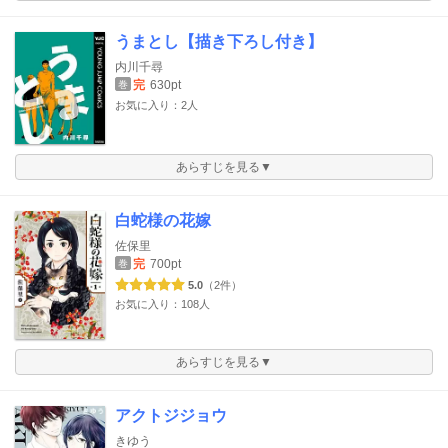
うまとし【描き下ろし付き】
内川千尋
完
630pt
巻
お気に入り：2人
あらすじを見る▼
白蛇様の花嫁
佐保里
完
700pt
巻
5.0
（2件）
お気に入り：108人
あらすじを見る▼
アクトジジョウ
きゆう