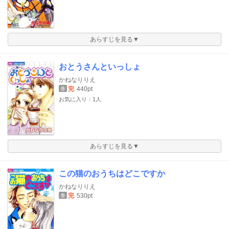
あらすじを見る▼
おとうさんといっしょ
かねなりりえ
完
440pt
巻
お気に入り：1人
あらすじを見る▼
この猫のおうちはどこですか
かねなりりえ
完
530pt
巻