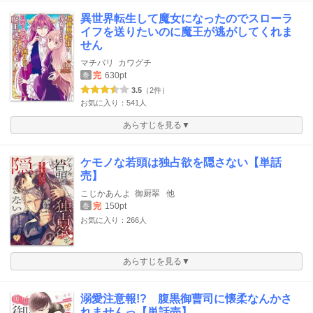
異世界転生して魔女になったのでスローラ
イフを送りたいのに魔王が逃がしてくれま
せん
マチバリ
カワグチ
完
630pt
巻
3.5
（2件）
お気に入り：541人
あらすじを見る▼
ケモノな若頭は独占欲を隠さない【単話
売】
こじかあんよ
御厨翠
他
完
150pt
巻
お気に入り：266人
あらすじを見る▼
溺愛注意報!? 腹黒御曹司に懐柔なんかさ
れませんっ【単話売】