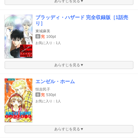
あらすじを見る▼
ブラッディ・ハザード 完全収録版［1話売
り］
東城麻美
完
100pt
巻
お気に入り：1人
あらすじを見る▼
エンゼル・ホーム
恒吉民子
完
530pt
巻
お気に入り：1人
あらすじを見る▼