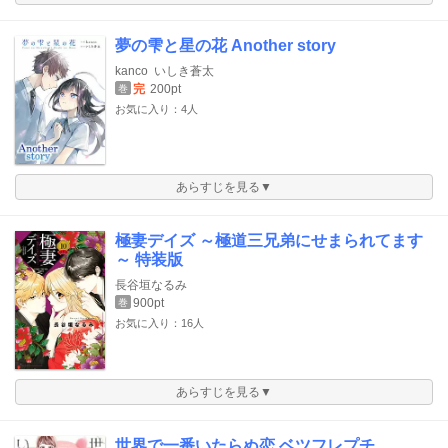
夢の雫と星の花 Another story
kanco
いしき蒼太
完
200pt
巻
お気に入り：4人
あらすじを見る▼
極妻デイズ ～極道三兄弟にせまられてます
～ 特装版
長谷垣なるみ
900pt
巻
お気に入り：16人
あらすじを見る▼
世界で一番いたらぬ恋 ベツフレプチ