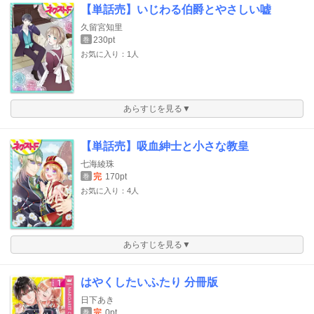
【単話売】いじわる伯爵とやさしい嘘
久留宮知里
230pt
巻
お気に入り：1人
あらすじを見る▼
【単話売】吸血紳士と小さな教皇
七海綾珠
完
170pt
巻
お気に入り：4人
あらすじを見る▼
はやくしたいふたり 分冊版
日下あき
完
0pt
巻