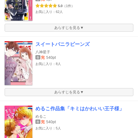
5.0
（1件）
お気に入り：62人
あらすじを見る▼
スイートバニラビーンズ
八神星子
完
540pt
巻
お気に入り：8人
あらすじを見る▼
めるこ作品集「キミはかわいい王子様」
めるこ
完
540pt
巻
お気に入り：5人