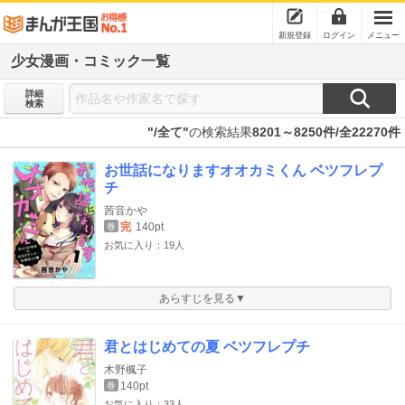
新規登録
ログイン
メニュー
少女漫画・コミック一覧
詳細
検索
"/全て"
の検索結果
8201～8250件/全22270件
お世話になりますオオカミくん ベツフレプ
チ
茜音かや
完
140pt
巻
お気に入り：19人
あらすじを見る▼
君とはじめての夏 ベツフレプチ
木野楓子
140pt
巻
お気に入り：33人