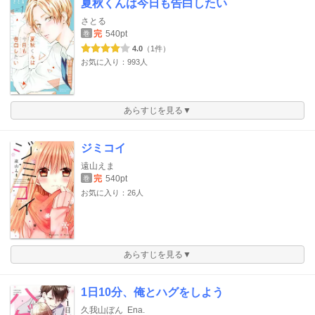
夏秋くんは今日も告白したい
さとる
完
540pt
巻
4.0
（1件）
お気に入り：993人
あらすじを見る▼
ジミコイ
遠山えま
完
540pt
巻
お気に入り：26人
あらすじを見る▼
1日10分、俺とハグをしよう
久我山ぼん
Ena.