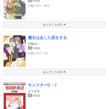
540pt
巻
お気に入り：15人
あらすじを見る▼
魔女はあした恋をする
仲藤ぬい
540pt
巻
お気に入り：1人
あらすじを見る▼
モンスターD・J
山下友美
540pt
巻