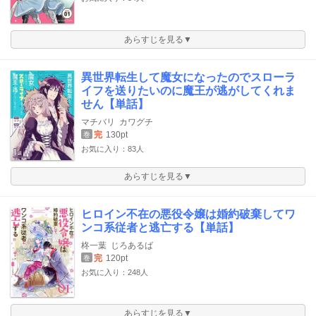
あらすじを見る▼
異世界転生して魔女になったのでスローラ
イフを送りたいのに魔王が逃がしてくれま
せん【単話】
マチバリ
カワグチ
完
130pt
巻
お気に入り：83人
あらすじを見る▼
ヒロイン不在の悪役令嬢は婚約破棄してワ
ンコ系従者と逃亡する【単話】
柊一葉
じろあるば
完
120pt
巻
お気に入り：248人
あらすじを見る▼