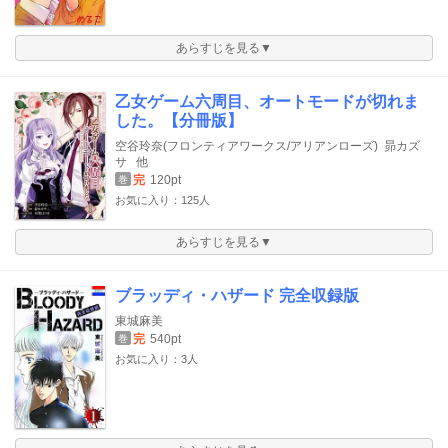
あらすじを見る▼
乙女ゲーム六周目、オートモードが切れま
した。【分冊版】
空谷玲奈(フロンティアワークス/アリアンローズ)
昴カズ
サ
他
完
120pt
巻
お気に入り：125人
あらすじを見る▼
ブラッディ・ハザード 完全収録版
東城麻美
完
540pt
巻
お気に入り：3人