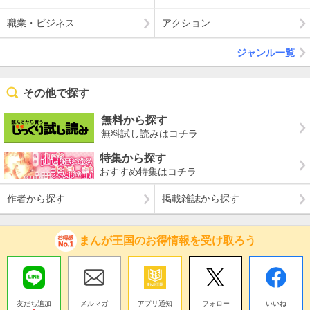
職業・ビジネス
アクション
ジャンル一覧
その他で探す
無料から探す
無料試し読みはコチラ
特集から探す
おすすめ特集はコチラ
作者から探す
掲載雑誌から探す
まんが王国のお得情報を受け取ろう
友だち追加
メルマガ
アプリ通知
フォロー
いいね