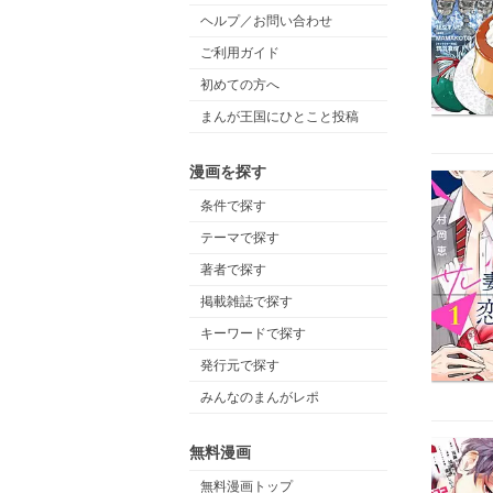
ヘルプ／お問い合わせ
ご利用ガイド
初めての方へ
まんが王国にひとこと投稿
漫画を探す
条件で探す
テーマで探す
著者で探す
掲載雑誌で探す
キーワードで探す
発行元で探す
みんなのまんがレポ
無料漫画
無料漫画トップ