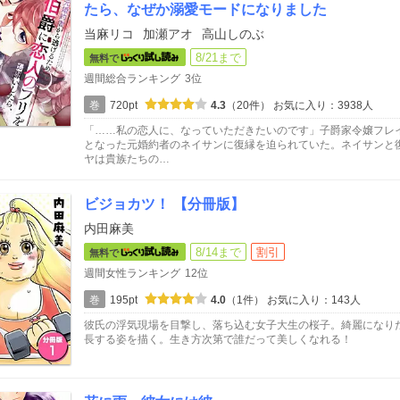
たら、なぜか溺愛モードになりました
当麻リコ
加瀬アオ
高山しのぶ
8/21まで
無料で
週間総合ランキング
3位
巻
720pt
4.3
（20件）
お気に入り：3938人
「……私の恋人に、なっていただきたいのです」子爵家令嬢フレ
となった元婚約者のネイサンに復縁を迫られていた。ネイサンと
ヤは貴族たちの…
ビジョカツ！ 【分冊版】
内田麻美
8/14まで
割引
無料で
週間女性ランキング
12位
巻
195pt
4.0
（1件）
お気に入り：143人
彼氏の浮気現場を目撃し、落ち込む女子大生の桜子。綺麗になり
長する姿を描く。生き方次第で誰だって美しくなれる！