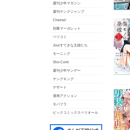
週刊少年マガジン
週刊ヤングジャンプ
Cheese!
別冊マーガレット
ベツコミ
Jourすてきな主婦たち
モーニング
Sho-Comi
週刊少年サンデー
ヤングキング
デザート
漫画アクション
モバフラ
ビックコミックスペリオール