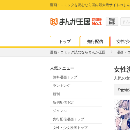
漫画・コミックを読むなら国内最大級サイトのまん
詳細
検索
トップ
先行配信
女性/
漫画・コミック読むならまんが王国
漫画・
人気メニュー
女性
無料漫画トップ
人気の女
ランキング
「女性
新刊
新刊配信予定
ジャンル
先行配信漫画トップ
女性・少女漫画トップ