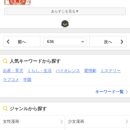
あらすじを見る▼
前へ
次へ
人気キーワードから探す
出産・育児
くらし・生活
バイオレンス
愛憎劇
ミステリー
ラブコメ
学園
キーワード一覧
ジャンルから探す
女性漫画
少女漫画