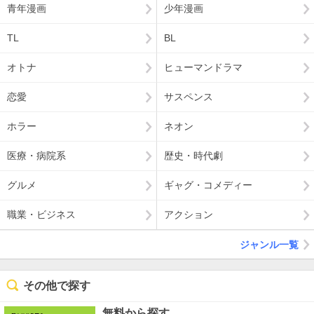
青年漫画
少年漫画
TL
BL
オトナ
ヒューマンドラマ
恋愛
サスペンス
ホラー
ネオン
医療・病院系
歴史・時代劇
グルメ
ギャグ・コメディー
職業・ビジネス
アクション
ジャンル一覧
その他で探す
無料から探す