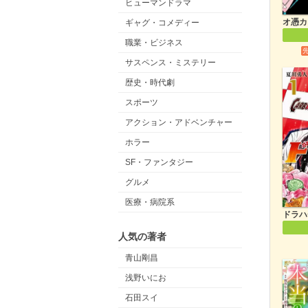
ヒューマンドラマ
オ憑カ
ギャグ・コメディー
職業・ビジネス
サスペンス・ミステリー
歴史・時代劇
スポーツ
アクション・アドベンチャー
ホラー
SF・ファンタジー
グルメ
医療・病院系
ドラハ
人気の著者
青山剛昌
浅野いにお
石田スイ