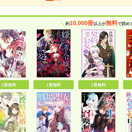
10,000冊
無料
＼
約
以上が
で読め
2冊無料
1冊無料
1冊無料