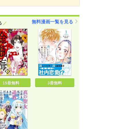
無料漫画一覧を見る
る
／
15冊無料
3冊無料