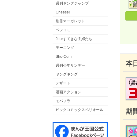
週刊ヤングジャンプ
Cheese!
別冊マーガレット
ベツコミ
Jourすてきな主婦たち
モーニング
Sho-Comi
本
週刊少年サンデー
ヤングキング
デザート
漫画アクション
モバフラ
期
ビックコミックスペリオール