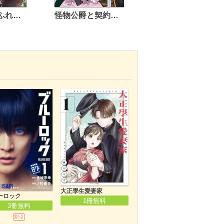
ゾンビのあふれた世界で俺だけが襲われない
怪物公爵と契約公女
大正學生愛妻家
ーロック
1冊無料
3冊無料
割引