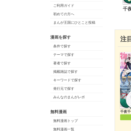
ご利用ガイド
初めての方へ
まんが王国にひとこと投稿
漫画を探す
注
条件で探す
テーマで探す
著者で探す
掲載雑誌で探す
キーワードで探す
発行元で探す
みんなのまんがレポ
無料漫画
無料漫画トップ
無料漫画一覧