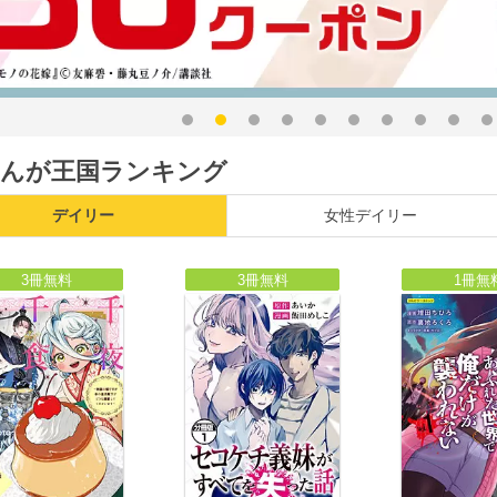
んが王国ランキング
デイリー
女性デイリー
3冊無料
3冊無料
1冊無