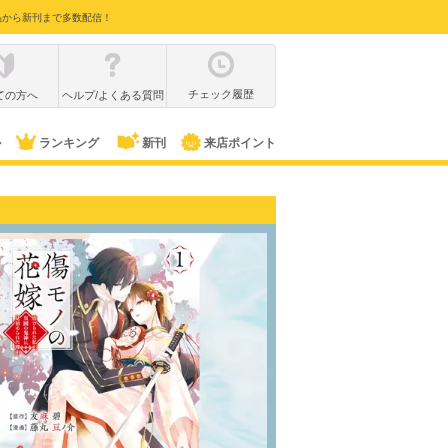
品から新刊まで多数配信！
チェック履歴
ての方へ
ヘルプ/よくある質問
ル
ランキング
新刊
来店ポイント